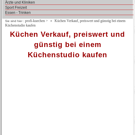
Ärzte und Kliniken
Sport Freizeit
Essen - Trinken
profi-kuechen
>
Küchen Verkauf, preiswert und günstig bei einem
Sie sind hier :
Küchenstudio kaufen
Küchen Verkauf, preiswert und
günstig bei einem
Küchenstudio kaufen