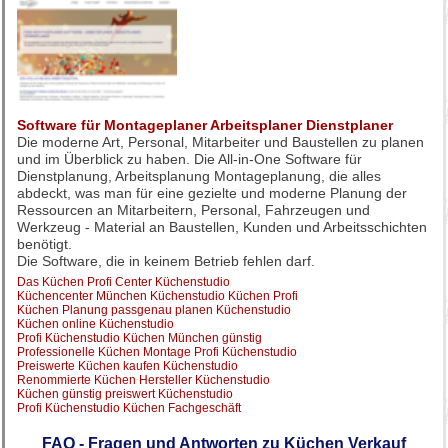
Software für Montageplaner Arbeitsplaner Dienstplaner
Die moderne Art, Personal, Mitarbeiter und Baustellen zu planen
und im Überblick zu haben. Die All-in-One Software für
Dienstplanung, Arbeitsplanung Montageplanung, die alles
abdeckt, was man für eine gezielte und moderne Planung der
Ressourcen an Mitarbeitern, Personal, Fahrzeugen und
Werkzeug - Material an Baustellen, Kunden und Arbeitsschichten
benötigt.
Die Software, die in keinem Betrieb fehlen darf.
Das Küchen Profi Center Küchenstudio
Küchencenter München Küchenstudio Küchen Profi
Küchen Planung passgenau planen Küchenstudio
Küchen online Küchenstudio
Profi Küchenstudio Küchen München günstig
Professionelle Küchen Montage Profi Küchenstudio
Preiswerte Küchen kaufen Küchenstudio
Renommierte Küchen Hersteller Küchenstudio
Küchen günstig preiswert Küchenstudio
Profi Küchenstudio Küchen Fachgeschäft
FAQ - Fragen und Antworten zu Küchen Verkauf