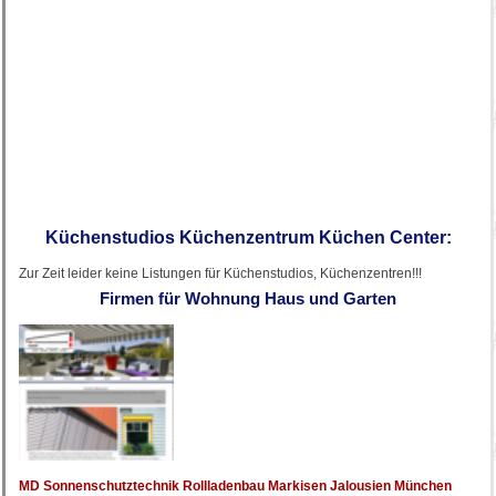
Küchenstudios Küchenzentrum Küchen Center:
Zur Zeit leider keine Listungen für Küchenstudios, Küchenzentren!!!
Firmen für Wohnung Haus und Garten
MD Sonnenschutztechnik Rollladenbau Markisen Jalousien München