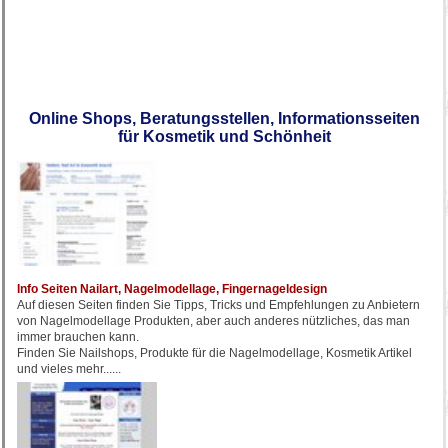
Online Shops, Beratungsstellen, Informationsseiten
für Kosmetik und Schönheit
Info Seiten Nailart, Nagelmodellage, Fingernageldesign
Auf diesen Seiten finden Sie Tipps, Tricks und Empfehlungen zu Anbietern
von Nagelmodellage Produkten, aber auch anderes nützliches, das man
immer brauchen kann.
Finden Sie Nailshops, Produkte für die Nagelmodellage, Kosmetik Artikel
und vieles mehr......