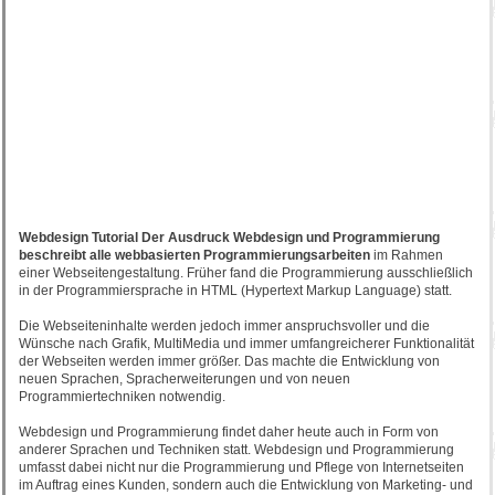
Webdesign Tutorial Der Ausdruck Webdesign und Programmierung
beschreibt alle webbasierten Programmierungsarbeiten
im Rahmen
einer Webseitengestaltung. Früher fand die Programmierung ausschließlich
in der Programmiersprache in HTML (Hypertext Markup Language) statt.
Die Webseiteninhalte werden jedoch immer anspruchsvoller und die
Wünsche nach Grafik, MultiMedia und immer umfangreicherer Funktionalität
der Webseiten werden immer größer. Das machte die Entwicklung von
neuen Sprachen, Spracherweiterungen und von neuen
Programmiertechniken notwendig.
Webdesign und Programmierung findet daher heute auch in Form von
anderer Sprachen und Techniken statt. Webdesign und Programmierung
umfasst dabei nicht nur die Programmierung und Pflege von Internetseiten
im Auftrag eines Kunden, sondern auch die Entwicklung von Marketing- und