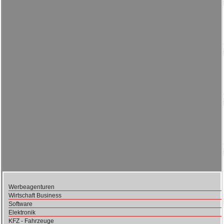
Werbeagenturen
Wirtschaft Business
Software
Elektronik
KFZ - Fahrzeuge