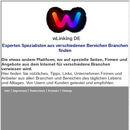
wLinking DE
Experten Spezialisten aus verschiedenen Bereichen Branchen
finden
Die etwas andere Plattform, wo auf spezielle Seiten, Firmen und
Angebote aus dem Internet für verschiedene Branchen
verwiesen wird.
Hier finden Sie nützliches, Tipps, Links, Unternehmen Firmen und
Anbieter aus allen Branchen und Bereichen des täglichen Lebens
und Alltages. Von Usern und Kunden getestet und empfohlen.
Info
Impressum
Datenschutz
Kontakt
Sitemap