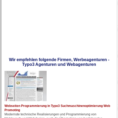
Wir empfehlen folgende Firmen, Werbeagenturen -
Typo3 Agenturen und Webagenturen
Webseiten Programmierung in Typo3 Suchmaschinenoptimierung Web
Promoting
Modernste technische Realisierungen und Programmierung von