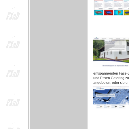
entspannenden Fass-Sa
und Essen Catering zu
angeboten, oder sie un