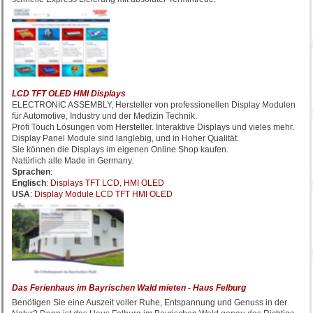
LCD TFT OLED HMI Displays
ELECTRONIC ASSEMBLY, Hersteller von professionellen Display Modulen
für Automotive, Industry und der Medizin Technik.
Profi Touch Lösungen vom Hersteller. Interaktive Displays und vieles mehr.
Display Panel Module sind langlebig, und in Hoher Qualität.
Sie können die Displays im eigenen Online Shop kaufen.
Natürlich alle Made in Germany.
Sprachen
:
Englisch
:
Displays TFT LCD, HMI OLED
USA
:
Display Module LCD TFT HMI OLED
Das Ferienhaus im Bayrischen Wald mieten - Haus Felburg
Benötigen Sie eine Auszeit voller Ruhe, Entspannung und Genuss in der