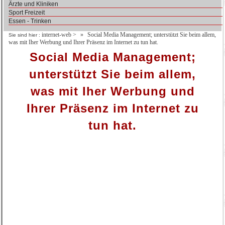
Ärzte und Kliniken
Sport Freizeit
Essen - Trinken
internet-web
>
Social Media Management; unterstützt Sie beim allem,
Sie sind hier :
was mit Iher Werbung und Ihrer Präsenz im Internet zu tun hat.
Social Media Management;
unterstützt Sie beim allem,
was mit Iher Werbung und
Ihrer Präsenz im Internet zu
tun hat.