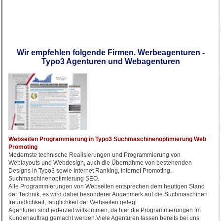
Wir empfehlen folgende Firmen, Werbeagenturen -
Typo3 Agenturen und Webagenturen
Webseiten Programmierung in Typo3 Suchmaschinenoptimierung Web
Promoting
Modernste technische Realisierungen und Programmierung von
Weblayouts und Webdesign, auch die Übernahme von bestehenden
Designs in Typo3 sowie Internet Ranking, Internet Promoting,
Suchmaschinenoptimierung SEO.
Alle Programmierungen von Webseiten entsprechen dem heutigen Stand
der Technik, es wird dabei besonderer Augenmerk auf die Suchmaschinen
freundlichkeit, tauglichkeit der Webseiten gelegt.
Agenturen sind jederzeit willkommen, da hier die Programmierungen im
Kundenauftrag gemacht werden.Viele Agenturen lassen bereits bei uns