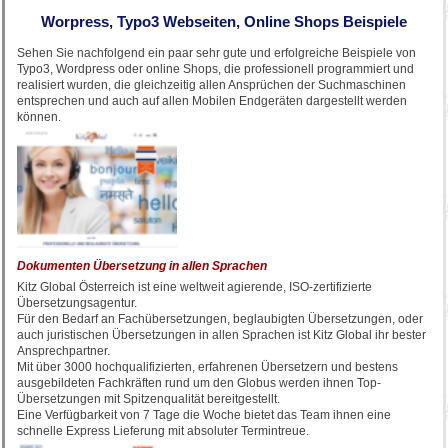
Worpress, Typo3 Webseiten, Online Shops Beispiele
Sehen Sie nachfolgend ein paar sehr gute und erfolgreiche Beispiele von
Typo3, Wordpress oder online Shops, die professionell programmiert und
realisiert wurden, die gleichzeitig allen Ansprüchen der Suchmaschinen
entsprechen und auch auf allen Mobilen Endgeräten dargestellt werden
können.
Dokumenten Übersetzung in allen Sprachen
Kitz Global Österreich ist eine weltweit agierende, ISO-zertifizierte
Übersetzungsagentur.
Für den Bedarf an Fachübersetzungen, beglaubigten Übersetzungen, oder
auch juristischen Übersetzungen in allen Sprachen ist Kitz Global ihr bester
Ansprechpartner.
Mit über 3000 hochqualifizierten, erfahrenen Übersetzern und bestens
ausgebildeten Fachkräften rund um den Globus werden ihnen Top-
Übersetzungen mit Spitzenqualität bereitgestellt.
Eine Verfügbarkeit von 7 Tage die Woche bietet das Team ihnen eine
schnelle Express Lieferung mit absoluter Termintreue.