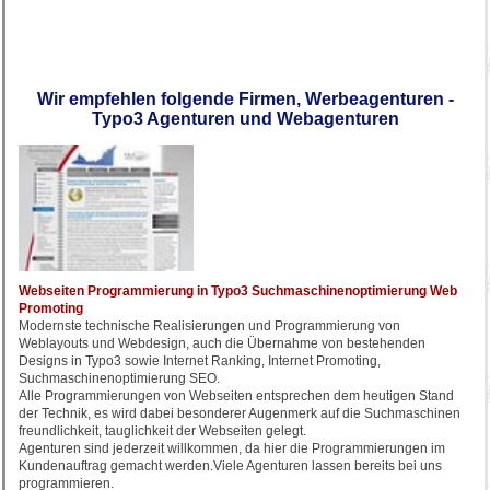
Wir empfehlen folgende Firmen, Werbeagenturen -
Typo3 Agenturen und Webagenturen
Webseiten Programmierung in Typo3 Suchmaschinenoptimierung Web
Promoting
Modernste technische Realisierungen und Programmierung von
Weblayouts und Webdesign, auch die Übernahme von bestehenden
Designs in Typo3 sowie Internet Ranking, Internet Promoting,
Suchmaschinenoptimierung SEO.
Alle Programmierungen von Webseiten entsprechen dem heutigen Stand
der Technik, es wird dabei besonderer Augenmerk auf die Suchmaschinen
freundlichkeit, tauglichkeit der Webseiten gelegt.
Agenturen sind jederzeit willkommen, da hier die Programmierungen im
Kundenauftrag gemacht werden.Viele Agenturen lassen bereits bei uns
programmieren.