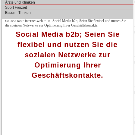
Ärzte und Kliniken
Sport Freizeit
Essen - Trinken
internet-web
>
Social Media b2b; Seien Sie flexibel und nutzen Sie
Sie sind hier :
die sozialen Netzwerke zur Optimierung Ihrer Geschäftskontakte.
Social Media b2b; Seien Sie
flexibel und nutzen Sie die
sozialen Netzwerke zur
Optimierung Ihrer
Geschäftskontakte.