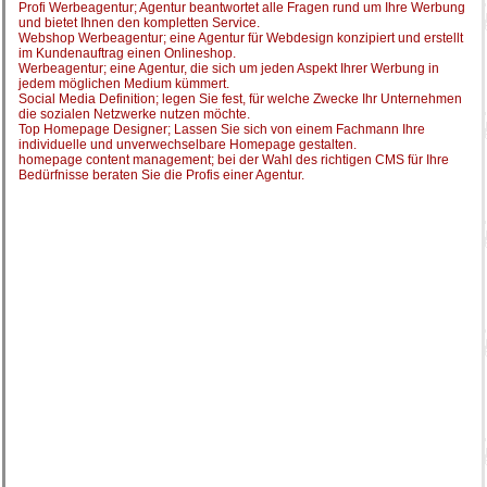
Profi Werbeagentur; Agentur beantwortet alle Fragen rund um Ihre Werbung
und bietet Ihnen den kompletten Service.
Webshop Werbeagentur; eine Agentur für Webdesign konzipiert und erstellt
im Kundenauftrag einen Onlineshop.
Werbeagentur; eine Agentur, die sich um jeden Aspekt Ihrer Werbung in
jedem möglichen Medium kümmert.
Social Media Definition; legen Sie fest, für welche Zwecke Ihr Unternehmen
die sozialen Netzwerke nutzen möchte.
Top Homepage Designer; Lassen Sie sich von einem Fachmann Ihre
individuelle und unverwechselbare Homepage gestalten.
homepage content management; bei der Wahl des richtigen CMS für Ihre
Bedürfnisse beraten Sie die Profis einer Agentur.