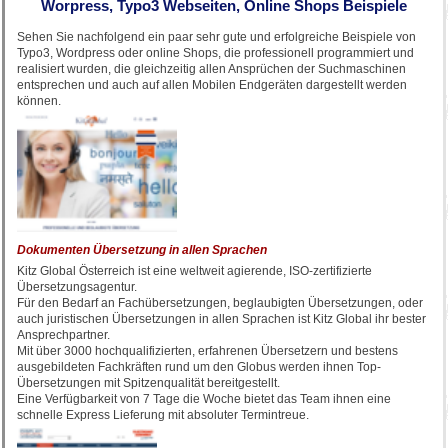
Worpress, Typo3 Webseiten, Online Shops Beispiele
Sehen Sie nachfolgend ein paar sehr gute und erfolgreiche Beispiele von
Typo3, Wordpress oder online Shops, die professionell programmiert und
realisiert wurden, die gleichzeitig allen Ansprüchen der Suchmaschinen
entsprechen und auch auf allen Mobilen Endgeräten dargestellt werden
können.
Dokumenten Übersetzung in allen Sprachen
Kitz Global Österreich ist eine weltweit agierende, ISO-zertifizierte
Übersetzungsagentur.
Für den Bedarf an Fachübersetzungen, beglaubigten Übersetzungen, oder
auch juristischen Übersetzungen in allen Sprachen ist Kitz Global ihr bester
Ansprechpartner.
Mit über 3000 hochqualifizierten, erfahrenen Übersetzern und bestens
ausgebildeten Fachkräften rund um den Globus werden ihnen Top-
Übersetzungen mit Spitzenqualität bereitgestellt.
Eine Verfügbarkeit von 7 Tage die Woche bietet das Team ihnen eine
schnelle Express Lieferung mit absoluter Termintreue.