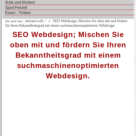
Ärzte und Kliniken
Sport Freizeit
Essen - Trinken
internet-web
>
SEO Webdesign; Mischen Sie oben mit und fördern
Sie sind hier :
Sie Ihren Bekanntheitsgrad mit einem suchmaschinenoptimierten Webdesign.
SEO Webdesign; Mischen Sie
oben mit und fördern Sie Ihren
Bekanntheitsgrad mit einem
suchmaschinenoptimierten
Webdesign.