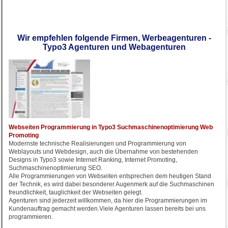
Wir empfehlen folgende Firmen, Werbeagenturen -
Typo3 Agenturen und Webagenturen
Webseiten Programmierung in Typo3 Suchmaschinenoptimierung Web
Promoting
Modernste technische Realisierungen und Programmierung von
Weblayouts und Webdesign, auch die Übernahme von bestehenden
Designs in Typo3 sowie Internet Ranking, Internet Promoting,
Suchmaschinenoptimierung SEO.
Alle Programmierungen von Webseiten entsprechen dem heutigen Stand
der Technik, es wird dabei besonderer Augenmerk auf die Suchmaschinen
freundlichkeit, tauglichkeit der Webseiten gelegt.
Agenturen sind jederzeit willkommen, da hier die Programmierungen im
Kundenauftrag gemacht werden.Viele Agenturen lassen bereits bei uns
programmieren.