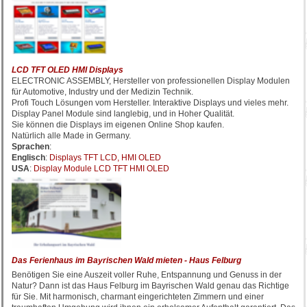
LCD TFT OLED HMI Displays
ELECTRONIC ASSEMBLY, Hersteller von professionellen Display Modulen
für Automotive, Industry und der Medizin Technik.
Profi Touch Lösungen vom Hersteller. Interaktive Displays und vieles mehr.
Display Panel Module sind langlebig, und in Hoher Qualität.
Sie können die Displays im eigenen Online Shop kaufen.
Natürlich alle Made in Germany.
Sprachen
:
Englisch
:
Displays TFT LCD, HMI OLED
USA
:
Display Module LCD TFT HMI OLED
Das Ferienhaus im Bayrischen Wald mieten - Haus Felburg
Benötigen Sie eine Auszeit voller Ruhe, Entspannung und Genuss in der
Natur? Dann ist das Haus Felburg im Bayrischen Wald genau das Richtige
für Sie. Mit harmonisch, charmant eingerichteten Zimmern und einer