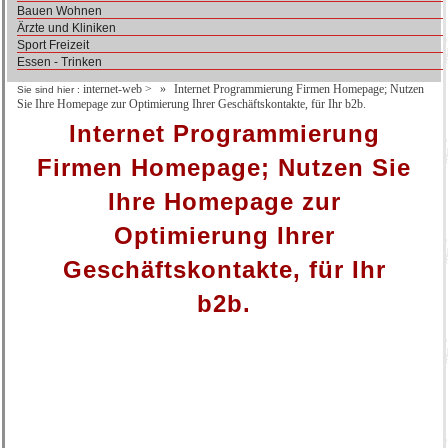
Bauen Wohnen
Ärzte und Kliniken
Sport Freizeit
Essen - Trinken
internet-web
>
Internet Programmierung Firmen Homepage; Nutzen
Sie sind hier :
Sie Ihre Homepage zur Optimierung Ihrer Geschäftskontakte, für Ihr b2b.
Internet Programmierung
Firmen Homepage; Nutzen Sie
Ihre Homepage zur
Optimierung Ihrer
Geschäftskontakte, für Ihr
b2b.