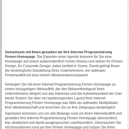
Gemeinsam mit Ihnen gestalten wir Ihre Internet Programmierung
Firmen Homepage
. Die Experten einer Agentur kreieren für Sie eine
Homepage auf einem außerordentlich hohen Niveau und setzen Ihr Firmen-
Design, Ihr Corporate Design, dabei perfekt in Szene. Damit gelingt Ihnen
die bestmögliche Darstellung Ihres Unternehmens, ein optimaler
Firmenauftritt mit eine hohem Wiedererkennungswert.
Gelangen Sie mit einer Internet Programmierung Firmen Homepage zu
einem einzigartigen Webauftritt, der den Bekanntheitsgrad Ihres
Unternehmens steigert und das Interesse und die Aufmerksamkeit der User
weckt. Nutzen Sie über ein kaufanregendes Layout Ihrer Internet
Programmierung Firmen Homepage das Web als optimalen Multiplikator
Ihrer Werbebotschaft und erreichen Sie so Ihre Zielgruppe bestmöglich.
Agenturen kümmern uns um alle Belange rund um Ihren Internetauftritt und
gestalten Ihre Internet Programmierung Firmen Homepage übersichtlich,
klar strukturiert und damit ausgesprochen userfreundlich. Überraschen Sie
mit Innovationen rund um Ihre Firmen Homepage und nutzen Sie Ihren