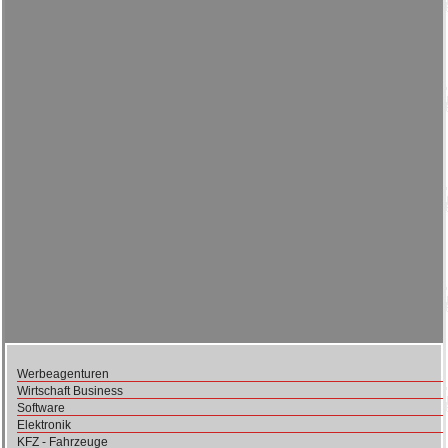
Werbeagenturen
Wirtschaft Business
Software
Elektronik
KFZ - Fahrzeuge