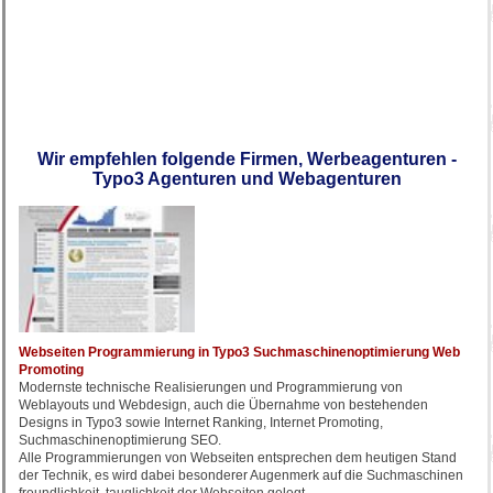
Wir empfehlen folgende Firmen, Werbeagenturen -
Typo3 Agenturen und Webagenturen
Webseiten Programmierung in Typo3 Suchmaschinenoptimierung Web
Promoting
Modernste technische Realisierungen und Programmierung von
Weblayouts und Webdesign, auch die Übernahme von bestehenden
Designs in Typo3 sowie Internet Ranking, Internet Promoting,
Suchmaschinenoptimierung SEO.
Alle Programmierungen von Webseiten entsprechen dem heutigen Stand
der Technik, es wird dabei besonderer Augenmerk auf die Suchmaschinen