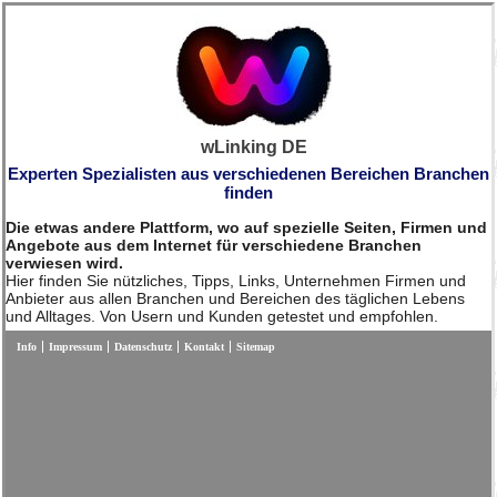
wLinking DE
Experten Spezialisten aus verschiedenen Bereichen Branchen
finden
Die etwas andere Plattform, wo auf spezielle Seiten, Firmen und
Angebote aus dem Internet für verschiedene Branchen
verwiesen wird.
Hier finden Sie nützliches, Tipps, Links, Unternehmen Firmen und
Anbieter aus allen Branchen und Bereichen des täglichen Lebens
und Alltages. Von Usern und Kunden getestet und empfohlen.
Info
Impressum
Datenschutz
Kontakt
Sitemap