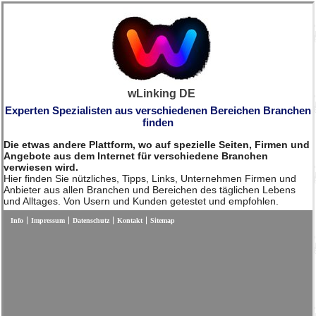
wLinking DE
Experten Spezialisten aus verschiedenen Bereichen Branchen
finden
Die etwas andere Plattform, wo auf spezielle Seiten, Firmen und
Angebote aus dem Internet für verschiedene Branchen
verwiesen wird.
Hier finden Sie nützliches, Tipps, Links, Unternehmen Firmen und
Anbieter aus allen Branchen und Bereichen des täglichen Lebens
und Alltages. Von Usern und Kunden getestet und empfohlen.
Info
Impressum
Datenschutz
Kontakt
Sitemap