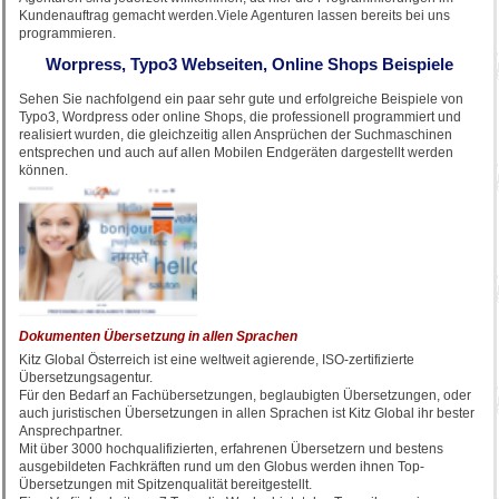
Kundenauftrag gemacht werden.Viele Agenturen lassen bereits bei uns
programmieren.
Worpress, Typo3 Webseiten, Online Shops Beispiele
Sehen Sie nachfolgend ein paar sehr gute und erfolgreiche Beispiele von
Typo3, Wordpress oder online Shops, die professionell programmiert und
realisiert wurden, die gleichzeitig allen Ansprüchen der Suchmaschinen
entsprechen und auch auf allen Mobilen Endgeräten dargestellt werden
können.
Dokumenten Übersetzung in allen Sprachen
Kitz Global Österreich ist eine weltweit agierende, ISO-zertifizierte
Übersetzungsagentur.
Für den Bedarf an Fachübersetzungen, beglaubigten Übersetzungen, oder
auch juristischen Übersetzungen in allen Sprachen ist Kitz Global ihr bester
Ansprechpartner.
Mit über 3000 hochqualifizierten, erfahrenen Übersetzern und bestens
ausgebildeten Fachkräften rund um den Globus werden ihnen Top-
Übersetzungen mit Spitzenqualität bereitgestellt.