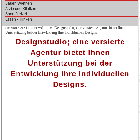
Bauen Wohnen
Ärzte und Kliniken
Sport Freizeit
Essen - Trinken
internet-web
>
Designstudio; eine versierte Agentur bietet Ihnen
Sie sind hier :
Unterstützung bei der Entwicklung Ihre individuellen Designs.
Designstudio; eine versierte
Agentur bietet Ihnen
Unterstützung bei der
Entwicklung Ihre individuellen
Designs.