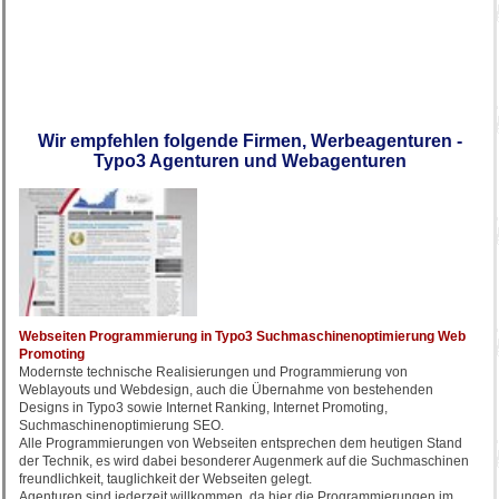
Wir empfehlen folgende Firmen, Werbeagenturen -
Typo3 Agenturen und Webagenturen
Webseiten Programmierung in Typo3 Suchmaschinenoptimierung Web
Promoting
Modernste technische Realisierungen und Programmierung von
Weblayouts und Webdesign, auch die Übernahme von bestehenden
Designs in Typo3 sowie Internet Ranking, Internet Promoting,
Suchmaschinenoptimierung SEO.
Alle Programmierungen von Webseiten entsprechen dem heutigen Stand
der Technik, es wird dabei besonderer Augenmerk auf die Suchmaschinen
freundlichkeit, tauglichkeit der Webseiten gelegt.
Agenturen sind jederzeit willkommen, da hier die Programmierungen im