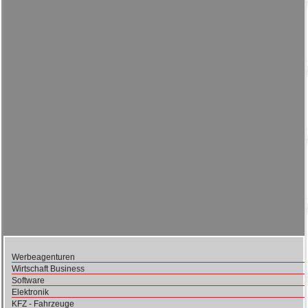
Werbeagenturen
Wirtschaft Business
Software
Elektronik
KFZ - Fahrzeuge