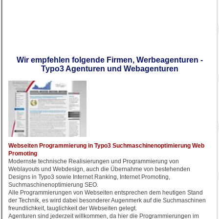
Wir empfehlen folgende Firmen, Werbeagenturen -
Typo3 Agenturen und Webagenturen
Webseiten Programmierung in Typo3 Suchmaschinenoptimierung Web
Promoting
Modernste technische Realisierungen und Programmierung von
Weblayouts und Webdesign, auch die Übernahme von bestehenden
Designs in Typo3 sowie Internet Ranking, Internet Promoting,
Suchmaschinenoptimierung SEO.
Alle Programmierungen von Webseiten entsprechen dem heutigen Stand
der Technik, es wird dabei besonderer Augenmerk auf die Suchmaschinen
freundlichkeit, tauglichkeit der Webseiten gelegt.
Agenturen sind jederzeit willkommen, da hier die Programmierungen im