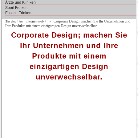
Ärzte und Kliniken
Sport Freizeit
Essen - Trinken
internet-web
>
Corporate Design; machen Sie Ihr Unternehmen und
Sie sind hier :
Ihre Produkte mit einem einzigartigen Design unverwechselbar.
Corporate Design; machen Sie
Ihr Unternehmen und Ihre
Produkte mit einem
einzigartigen Design
unverwechselbar.